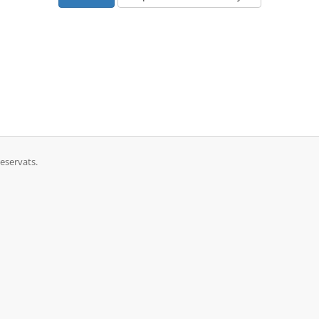
eservats.