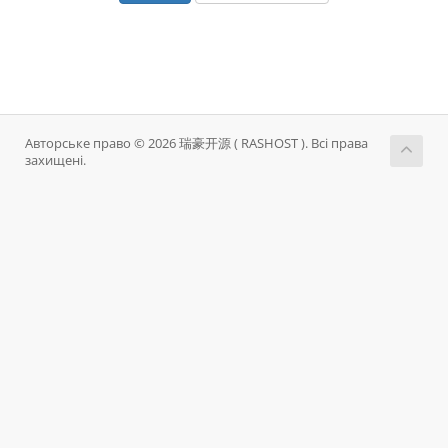
Авторське право © 2026 瑞豪开源 ( RASHOST ). Всі права
захищені.