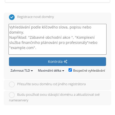
Registrace nové domény
Kontrola
Bezpečné vyhledávání
Zahrnout TLD
Maximální délka
Přesuňte svou doménu od jiného registrátora
Budu používat svou stávající doménu a aktualizovat své
nameservery