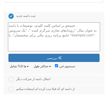
ثبت دامنه جدید
بررسی
جستجوی امن
حداکثر طول
شامل TLD ها
انتقال دامنه از شرکت دیگر
از دامنه ای که قبلا ثبت کرده ام استفاده میکنم