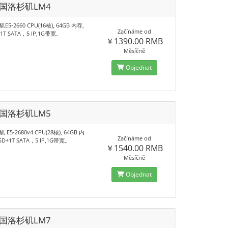
美国洛杉矶LM4
5-2660 CPU(16核), 64GB 内存,
Začínáme od
+1T SATA，5 IP,1G带宽。
￥1390.00 RMB
Měsíčně
Objednat
美国洛杉矶LM5
E5-2680v4 CPU(28核), 64GB 内
Začínáme od
SSD+1T SATA，5 IP,1G带宽。
￥1540.00 RMB
Měsíčně
Objednat
美国洛杉矶LM7