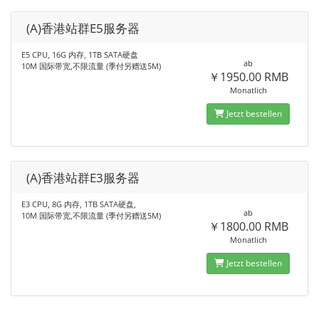
(A)香港站群E5服务器
E5 CPU, 16G 内存, 1TB SATA硬盘
ab
10M 国际带宽,不限流量 (季付另赠送5M)
￥1950.00 RMB
Monatlich
Jetzt bestellen
(A)香港站群E3服务器
E3 CPU, 8G 内存, 1TB SATA硬盘,
ab
10M 国际带宽,不限流量 (季付另赠送5M)
￥1800.00 RMB
Monatlich
Jetzt bestellen