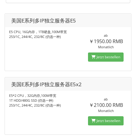
美国E系列多IP独立服务器E5
E5 CPU, 16G内存，1TB硬盘,100M带宽
ab
253/1C, 244/4C, 232/8C (仍选一种)
￥1950.00 RMB
Monatlich
Jetzt bestellen
美国E系列多IP独立服务器E5x2
E5*2 CPU，32G内存,100M带宽
ab
1T HDD/480G SSD (仍选一种)
￥2100.00 RMB
253/1C, 244/4C, 232/8C (仍选一种)
Monatlich
Jetzt bestellen