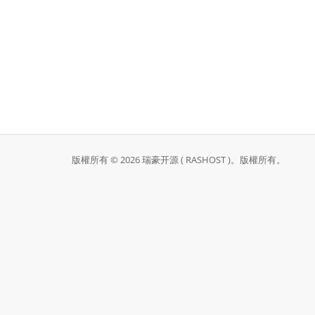
版權所有 © 2026 瑞豪开源 ( RASHOST )。版權所有。