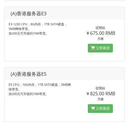
(A)香港服务器E3
E3-1230 CPU，8G内存，1TB SATA硬盘，
從開始
5MB网络带宽。
￥675.00 RMB
加200元可升级到10M带宽。
月繳
立即購買
(A)香港服务器E5
E5 CPU，16G内存，1TB SATA硬盘，5MB网
從開始
络带宽。
￥825.00 RMB
加200元可升级到10M带宽。
月繳
立即購買