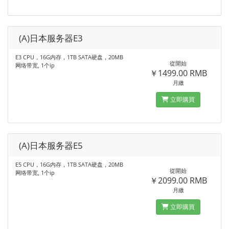
(A)日本服务器E3
E3 CPU，16G内存，1TB SATA硬盘，20MB
從開始
网络带宽, 1个ip
￥1499.00 RMB
月繳
立即購買
(A)日本服务器E5
E5 CPU，16G内存，1TB SATA硬盘，20MB
從開始
网络带宽, 1个ip
￥2099.00 RMB
月繳
立即購買