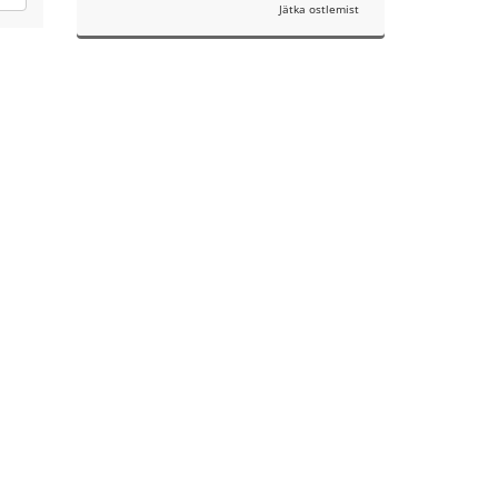
Jätka ostlemist